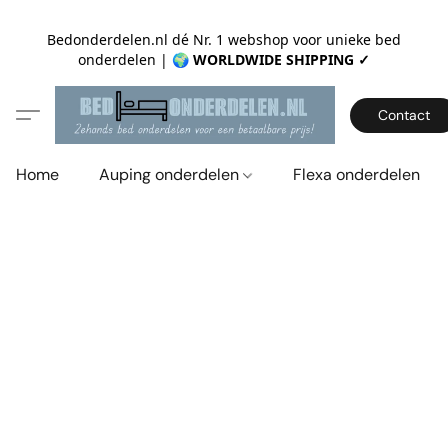
Bedonderdelen.nl dé Nr. 1 webshop voor unieke bed
onderdelen |
🌍 WORLDWIDE SHIPPING ✓
Contact
Home
Auping onderdelen
Flexa onderdelen