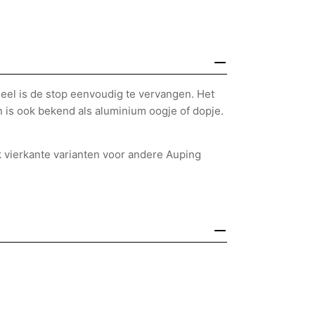
deel is de stop eenvoudig te vervangen. Het
 is ook bekend als aluminium oogje of dopje.
k vierkante varianten voor andere Auping