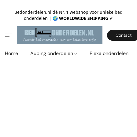
Bedonderdelen.nl dé Nr. 1 webshop voor unieke bed
onderdelen |
🌍 WORLDWIDE SHIPPING ✓
Contact
Home
Auping onderdelen
Flexa onderdelen