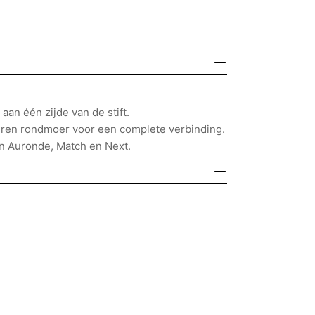
aan één zijde van de stift.
ren rondmoer voor een complete verbinding.
n Auronde, Match en Next.