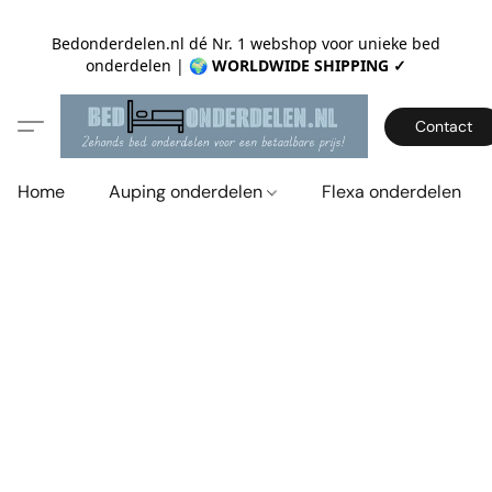
Bedonderdelen.nl dé Nr. 1 webshop voor unieke bed
onderdelen |
🌍 WORLDWIDE SHIPPING ✓
Contact
Home
Auping onderdelen
Flexa onderdelen