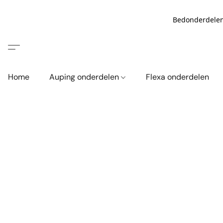
Bedonderdelen
Home
Auping onderdelen
Flexa onderdelen