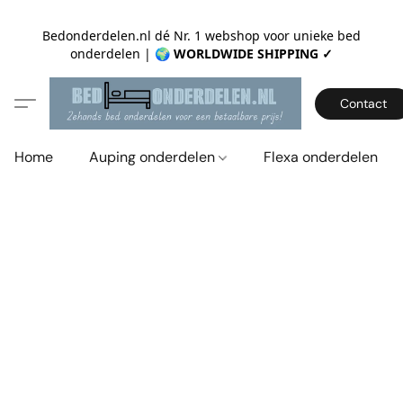
Bedonderdelen.nl dé Nr. 1 webshop voor unieke bed
onderdelen |
🌍 WORLDWIDE SHIPPING ✓
Contact
Home
Auping onderdelen
Flexa onderdelen