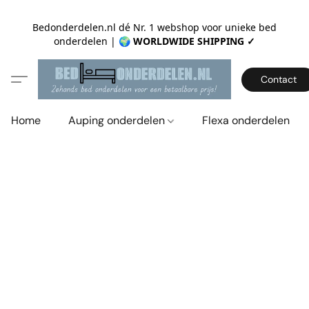
Bedonderdelen.nl dé Nr. 1 webshop voor unieke bed
onderdelen |
🌍 WORLDWIDE SHIPPING ✓
Contact
Home
Auping onderdelen
Flexa onderdelen