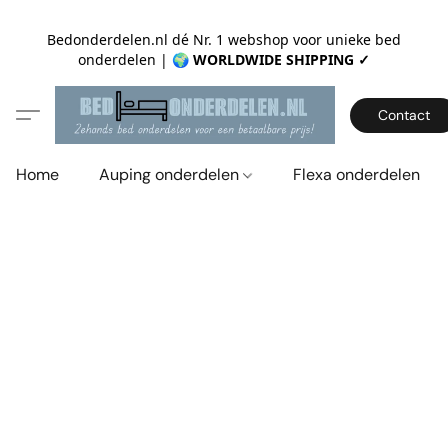
Bedonderdelen.nl dé Nr. 1 webshop voor unieke bed
onderdelen |
🌍 WORLDWIDE SHIPPING ✓
Contact
Home
Auping onderdelen
Flexa onderdelen