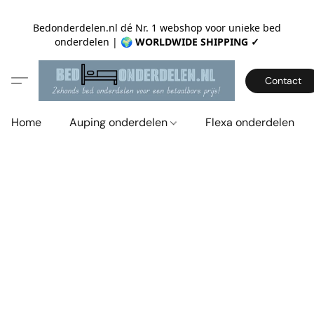
Bedonderdelen.nl dé Nr. 1 webshop voor unieke bed
onderdelen |
🌍 WORLDWIDE SHIPPING ✓
Contact
Home
Auping onderdelen
Flexa onderdelen