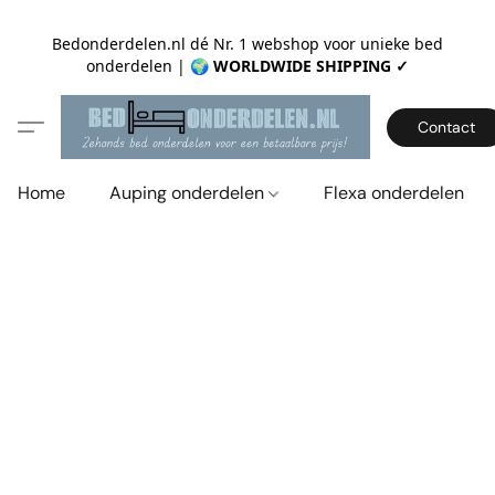
Bedonderdelen.nl dé Nr. 1 webshop voor unieke bed
onderdelen |
🌍 WORLDWIDE SHIPPING ✓
Contact
Home
Auping onderdelen
Flexa onderdelen