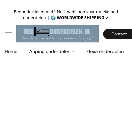
Bedonderdelen.nl dé Nr. 1 webshop voor unieke bed
onderdelen |
🌍 WORLDWIDE SHIPPING ✓
Contact
Home
Auping onderdelen
Flexa onderdelen