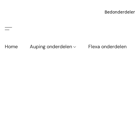
Bedonderdelen
Home
Auping onderdelen
Flexa onderdelen