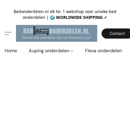
Bedonderdelen.nl dé Nr. 1 webshop voor unieke bed
onderdelen |
🌍 WORLDWIDE SHIPPING ✓
Contact
Home
Auping onderdelen
Flexa onderdelen