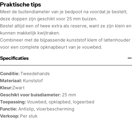
Praktische tips
Meet de buitendiameter van je bedpoot na voordat je bestelt;
deze doppen zijn geschikt voor 25 mm buizen.
Bestel altijd een of twee extra als reserve, want ze zijn klein en
kunnen makkelijk kwijtraken.
Combineer met de bijpassende kunststof klem of lattenhouder
voor een complete opknapbeurt van je vouwbed.
Specificaties
Conditie:
Tweedehands
Materiaal:
Kunststof
Kleur:
Zwart
Geschikt voor buisdiameter:
25 mm
Toepassing:
Vouwbed, opklapbed, logeerbed
Functie:
Antislip, vloerbescherming
Verkoop:
Per stuk