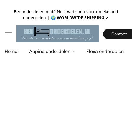
Bedonderdelen.nl dé Nr. 1 webshop voor unieke bed
onderdelen |
🌍 WORLDWIDE SHIPPING ✓
Contact
Home
Auping onderdelen
Flexa onderdelen