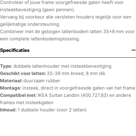
Controleer of jouw frame voorgefreesde gaten heeft voor
insteekbevestiging (geen pennen).
Vervang bij voorkeur alle versleten houders tegelijk voor een
gelijkmatige ondersteuning.
Combineer met de gebogen lattenbodem latten 35x8 mm voor
een complete lattenbodemoplossing.
Specificaties
Type:
dubbele lattenhouder met insteekbevestiging
Geschikt voor latten:
35-38 mm breed, 8 mm dik
Materiaal:
duurzaam rubber
Montage:
insteek, direct in voorgefreesde gaten van het frame
Compatibel met:
IKEA Sultan Landön (400.727.83) en andere
frames met insteekgaten
Inhoud:
1 dubbele houder (voor 2 latten)