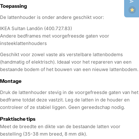
Toepassing
De lattenhouder is onder andere geschikt voor:
IKEA Sultan Landön (400.727.83)
Andere bedframes met voorgefreesde gaten voor
insteeklattenhouders
Geschikt voor zowel vaste als verstelbare lattenbodems
(handmatig of elektrisch). Ideaal voor het repareren van een
bestaande bodem of het bouwen van een nieuwe lattenbodem.
Montage
Druk de lattenhouder stevig in de voorgefreesde gaten van het
bedframe totdat deze vastzit. Leg de latten in de houder en
controleer of ze stabiel liggen. Geen gereedschap nodig.
Praktische tips
Meet de breedte en dikte van de bestaande latten voor
bestelling (35-38 mm breed, 8 mm dik).