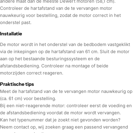
andere maat dan de meeste Dewert motoren (58,1 cm).
Controleer de hartafstand van de te vervangen motor
nauwkeurig voor bestelling, zodat de motor correct in het
onderstel past.
Installatie
De motor wordt in het onderstel van de bedbodem vastgeklikt
via de inkepingen op de hartafstand van 61 cm. Sluit de motor
aan op het bestaande besturingssysteem en de
afstandsbediening. Controleer na montage of beide
motorzijden correct reageren.
Praktische tips
Meet de hartafstand van de te vervangen motor nauwkeurig op
(ca. 61 cm) voor bestelling.
Bij een niet-reagerende motor: controleer eerst de voeding en
de afstandsbediening voordat de motor wordt vervangen.
Kan het typenummer dat je zoekt niet gevonden worden?
Neem contact op, wij zoeken graag een passend vervangend