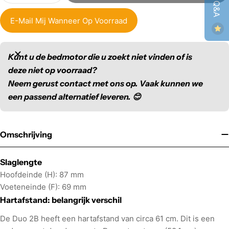
E-Mail Mij Wanneer Op Voorraad
Kunt u de bedmotor die u zoekt niet vinden of is
deze niet op voorraad?
Neem gerust contact met ons op. Vaak kunnen we
een passend alternatief leveren. 😊
Omschrijving
Slaglengte
Hoofdeinde (H): 87 mm
Voeteneinde (F): 69 mm
Hartafstand: belangrijk verschil
De Duo 2B heeft een hartafstand van circa 61 cm. Dit is een