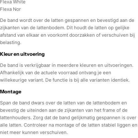
Flexa White
Flexa Nor
De band wordt over de latten gespannen en bevestigd aan de
zijkanten van de lattenbodem. Dit houdt de latten op gelijke
afstand van elkaar en voorkomt doorzakken of verschuiven bij
belasting.
Kleur en uitvoering
De band is verkrijgbaar in meerdere kleuren en uitvoeringen.
Afhankelijk van de actuele voorraad ontvang je een
willekeurige variant. De functie is bij alle varianten identiek.
Montage
Span de band dwars over de latten van de lattenbodem en
bevestig de uiteinden aan de zijkanten van het frame of de
lattenhouders. Zorg dat de band gelijkmatig gespannen is over
alle latten. Controleer na montage of de latten stabiel liggen en
niet meer kunnen verschuiven.