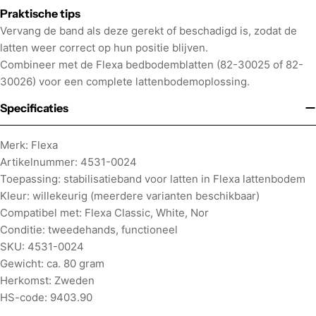
Praktische tips
Vervang de band als deze gerekt of beschadigd is, zodat de
latten weer correct op hun positie blijven.
Combineer met de Flexa bedbodemblatten (82-30025 of 82-
30026) voor een complete lattenbodemoplossing.
Specificaties
Merk: Flexa
Artikelnummer: 4531-0024
Toepassing: stabilisatieband voor latten in Flexa lattenbodem
Kleur: willekeurig (meerdere varianten beschikbaar)
Compatibel met: Flexa Classic, White, Nor
Conditie: tweedehands, functioneel
SKU: 4531-0024
Gewicht: ca. 80 gram
Herkomst: Zweden
HS-code: 9403.90