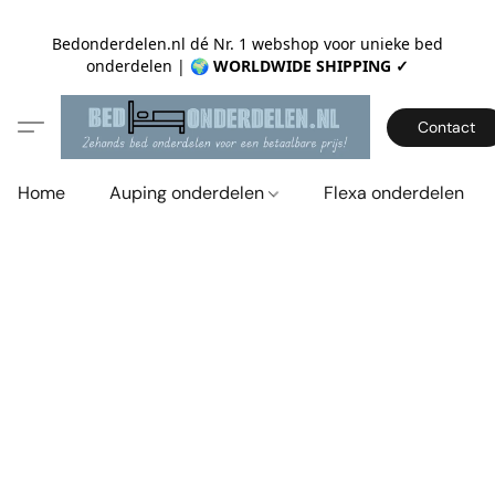
Bedonderdelen.nl dé Nr. 1 webshop voor unieke bed
onderdelen |
🌍 WORLDWIDE SHIPPING ✓
Contact
Home
Auping onderdelen
Flexa onderdelen