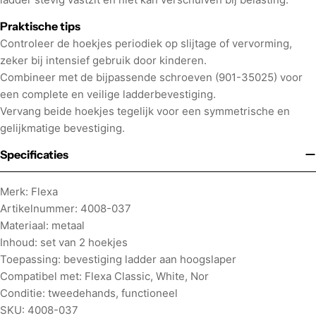
Praktische tips
Controleer de hoekjes periodiek op slijtage of vervorming,
zeker bij intensief gebruik door kinderen.
Combineer met de bijpassende schroeven (901-35025) voor
een complete en veilige ladderbevestiging.
Vervang beide hoekjes tegelijk voor een symmetrische en
gelijkmatige bevestiging.
Specificaties
Merk: Flexa
Artikelnummer: 4008-037
Materiaal: metaal
Inhoud: set van 2 hoekjes
Toepassing: bevestiging ladder aan hoogslaper
Compatibel met: Flexa Classic, White, Nor
Conditie: tweedehands, functioneel
SKU: 4008-037