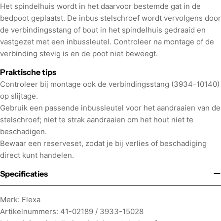
Het spindelhuis wordt in het daarvoor bestemde gat in de
bedpoot geplaatst. De inbus stelschroef wordt vervolgens door
de verbindingsstang of bout in het spindelhuis gedraaid en
vastgezet met een inbussleutel. Controleer na montage of de
verbinding stevig is en de poot niet beweegt.
Praktische tips
Controleer bij montage ook de verbindingsstang (3934-10140)
op slijtage.
Gebruik een passende inbussleutel voor het aandraaien van de
stelschroef; niet te strak aandraaien om het hout niet te
beschadigen.
Bewaar een reserveset, zodat je bij verlies of beschadiging
direct kunt handelen.
Specificaties
Merk: Flexa
Artikelnummers: 41-02189 / 3933-15028