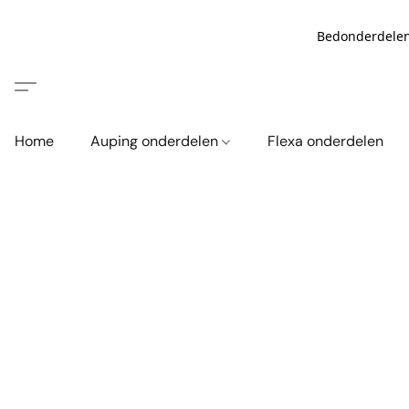
Bedonderdelen
Home
Auping onderdelen
Flexa onderdelen