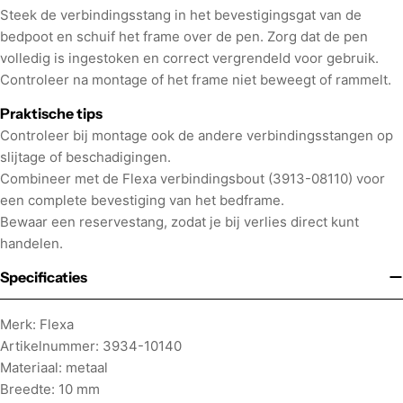
Steek de verbindingsstang in het bevestigingsgat van de
bedpoot en schuif het frame over de pen. Zorg dat de pen
volledig is ingestoken en correct vergrendeld voor gebruik.
Controleer na montage of het frame niet beweegt of rammelt.
Praktische tips
Controleer bij montage ook de andere verbindingsstangen op
slijtage of beschadigingen.
Combineer met de Flexa verbindingsbout (3913-08110) voor
een complete bevestiging van het bedframe.
Bewaar een reservestang, zodat je bij verlies direct kunt
handelen.
Specificaties
Merk: Flexa
Artikelnummer: 3934-10140
Materiaal: metaal
Breedte: 10 mm