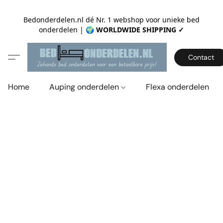
Bedonderdelen.nl dé Nr. 1 webshop voor unieke bed
onderdelen |
🌍 WORLDWIDE SHIPPING ✓
Contact
Home
Auping onderdelen
Flexa onderdelen