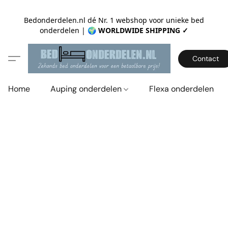
Bedonderdelen.nl dé Nr. 1 webshop voor unieke bed
onderdelen |
🌍 WORLDWIDE SHIPPING ✓
Contact
Home
Auping onderdelen
Flexa onderdelen