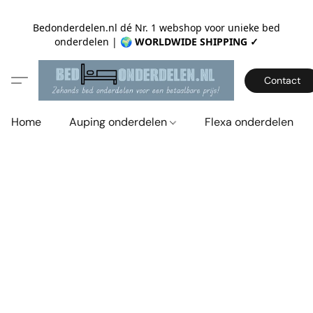
Bedonderdelen.nl dé Nr. 1 webshop voor unieke bed
onderdelen |
🌍 WORLDWIDE SHIPPING ✓
Contact
Home
Auping onderdelen
Flexa onderdelen