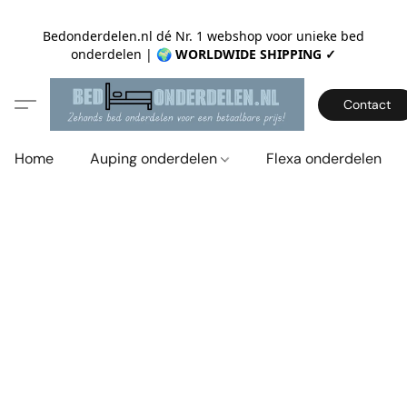
Bedonderdelen.nl dé Nr. 1 webshop voor unieke bed
onderdelen |
🌍 WORLDWIDE SHIPPING ✓
Contact
Home
Auping onderdelen
Flexa onderdelen