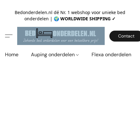
Bedonderdelen.nl dé Nr. 1 webshop voor unieke bed
onderdelen |
🌍 WORLDWIDE SHIPPING ✓
Contact
Home
Auping onderdelen
Flexa onderdelen