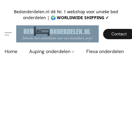
Bedonderdelen.nl dé Nr. 1 webshop voor unieke bed
onderdelen |
🌍 WORLDWIDE SHIPPING ✓
Contact
Home
Auping onderdelen
Flexa onderdelen