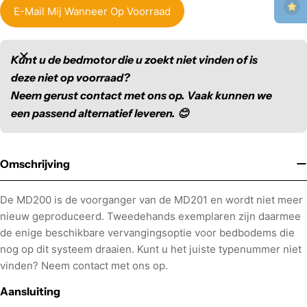
E-Mail Mij Wanneer Op Voorraad
Kunt u de bedmotor die u zoekt niet vinden of is
deze niet op voorraad?
Neem gerust contact met ons op. Vaak kunnen we
een passend alternatief leveren. 😊
Omschrijving
De MD200 is de voorganger van de MD201 en wordt niet meer
nieuw geproduceerd. Tweedehands exemplaren zijn daarmee
de enige beschikbare vervangingsoptie voor bedbodems die
nog op dit systeem draaien. Kunt u het juiste typenummer niet
vinden? Neem contact met ons op.
Aansluiting