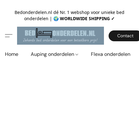
Bedonderdelen.nl dé Nr. 1 webshop voor unieke bed
onderdelen |
🌍 WORLDWIDE SHIPPING ✓
Contact
Home
Auping onderdelen
Flexa onderdelen