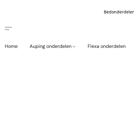
Bedonderdelen
Home
Auping onderdelen
Flexa onderdelen