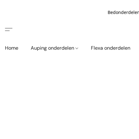
Bedonderdelen
Home
Auping onderdelen
Flexa onderdelen