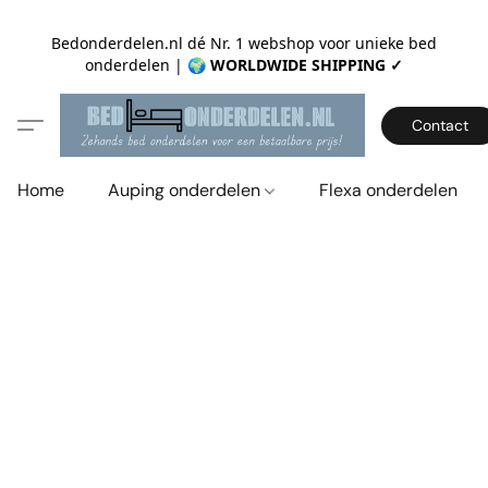
Bedonderdelen.nl dé Nr. 1 webshop voor unieke bed
onderdelen |
🌍 WORLDWIDE SHIPPING ✓
Contact
Home
Auping onderdelen
Flexa onderdelen