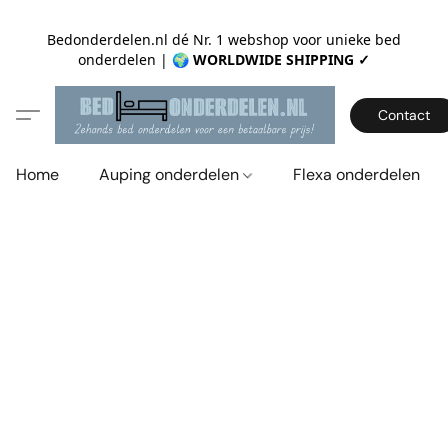
Bedonderdelen.nl dé Nr. 1 webshop voor unieke bed
onderdelen |
🌍 WORLDWIDE SHIPPING ✓
Contact
Home
Auping onderdelen
Flexa onderdelen