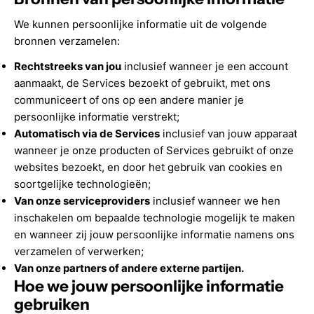
We kunnen persoonlijke informatie uit de volgende
bronnen verzamelen:
Rechtstreeks van jou
inclusief wanneer je een account
aanmaakt, de Services bezoekt of gebruikt, met ons
communiceert of ons op een andere manier je
persoonlijke informatie verstrekt;
Automatisch via de Services
inclusief van jouw apparaat
wanneer je onze producten of Services gebruikt of onze
websites bezoekt, en door het gebruik van cookies en
soortgelijke technologieën;
Van onze serviceproviders
inclusief wanneer we hen
inschakelen om bepaalde technologie mogelijk te maken
en wanneer zij jouw persoonlijke informatie namens ons
verzamelen of verwerken;
Van onze partners of andere externe partijen.
Hoe we jouw persoonlijke informatie
gebruiken