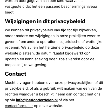
worden doorgegeven aan een land waarvan is
vastgesteld dat het een passend beschermingsniveau
biedt.
Wijzigingen in dit privacybeleid
We kunnen dit privacybeleid van tijd tot tijd bijwerken,
onder andere om wijzigingen in onze praktijken weer te
geven of om andere operationele, juridische of wettelijke
redenen. We zullen het herziene privacybeleid op deze
website plaatsen, de datum "Laatst bijgewerkt op"
updaten en kennisgeving doen zoals vereist door de
toepasselijke wetgeving.
Contact
Mocht u vragen hebben over onze privacypraktijken of dit
privacybeleid, of als u gebruik wilt maken van een van de
rechten waarover u beschikt, neem dan contact met ons
op via
info@bedonderdelen.nl
of via het
contactformulier
op onze website.