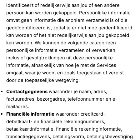
identificeert of redelijkerwijs aan jou of een andere
persoon kan worden gekoppeld. Persoonlijke informatie
omvat geen informatie die anoniem verzameld is of die
gedeïdentificeerd is, zodat je er niet mee geïdentificeerd
kan worden of het niet redelijkerwijs aan jou gekoppeld
kan worden. We kunnen de volgende categorieën
persoonlijke informatie verzamelen of verwerken,
inclusief gevolgtrekkingen uit deze persoonlijke
informatie, afhankelijk van hoe je met de Services
omgaat, waar je woont en zoals toegestaan of vereist
door de toepasselijke wetgeving:
Contactgegevens
waaronder je naam, adres,
factuuradres, bezorgadres, telefoonnummer en e-
mailadres.
Financiële informatie
waaronder creditcard-,
debetkaart- en financiële rekeningnummers,
betaalkaartinformatie, financiële rekeninginformatie,
transactiegegevens, betalingsvorm, betalingsbevestiging