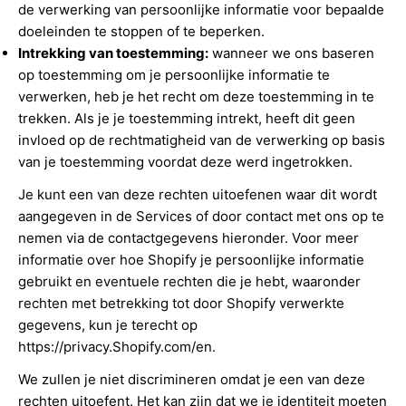
de verwerking van persoonlijke informatie voor bepaalde
doeleinden te stoppen of te beperken.
Intrekking van toestemming:
wanneer we ons baseren
op toestemming om je persoonlijke informatie te
verwerken, heb je het recht om deze toestemming in te
trekken. Als je je toestemming intrekt, heeft dit geen
invloed op de rechtmatigheid van de verwerking op basis
van je toestemming voordat deze werd ingetrokken.
Je kunt een van deze rechten uitoefenen waar dit wordt
aangegeven in de Services of door contact met ons op te
nemen via de contactgegevens hieronder. Voor meer
informatie over hoe Shopify je persoonlijke informatie
gebruikt en eventuele rechten die je hebt, waaronder
rechten met betrekking tot door Shopify verwerkte
gegevens, kun je terecht op
https://privacy.Shopify.com/en.
We zullen je niet discrimineren omdat je een van deze
rechten uitoefent. Het kan zijn dat we je identiteit moeten