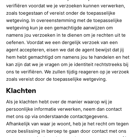
verifiëren voordat we je verzoeken kunnen verwerken,
zoals toegestaan of vereist onder de toepasselijke
wetgeving. In overeenstemming met de toepasselijke
wetgeving kun je een gemachtigde aanwijzen om
namens jou verzoeken in te dienen om je rechten uit te
oefenen. Voordat we een dergelijk verzoek van een
agent accepteren, eisen we dat de agent bewijst dat jij
hem hebt gemachtigd om namens jou te handelen en het
kan zijn dat we je vragen om je identiteit rechtstreeks bij
ons te verifiëren. We zullen tijdig reageren op je verzoek
zoals vereist door de toepasselijke wetgeving.
Klachten
Als je klachten hebt over de manier waarop wij je
persoonlijke informatie verwerken, neem dan contact
met ons op via onderstaande contactgegevens.
Afhankelijk van waar je woont, heb je het recht om tegen
onze beslissing in beroep te gaan door contact met ons