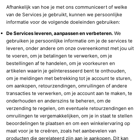
Afhankelijk van hoe je met ons communiceert of welke
van de Services je gebruikt, kunnen we persoonlijke
informatie voor de volgende doeleinden gebruiken:
De Services leveren, aanpassen en verbeteren.
We
gebruiken je persoonlijke informatie om je de services te
leveren, onder andere om onze overeenkomst met jou uit
te voeren, om je betalingen te verwerken, om je
bestellingen af te handelen, om je voorkeuren en
artikelen waarin je geïnteresseerd bent te onthouden,
om je meldingen met betrekking tot je account te sturen,
om aankopen, retourzendingen, omruilingen of andere
transacties te verwerken, om je account aan te maken, te
onderhouden en anderszins te beheren, om de
verzending te regelen, om eventuele retourzendingen en
omruilingen te vergemakkelijken, om je in staat te stellen
beoordelingen te plaatsen en om een winkelervaring op
maat voor je te creëren, zoals het aanbevelen van
producten die gerelateerd zijn aan je aankopen. Dit kan