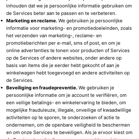
inhouden dat we je persoonlijke informatie gebruiken om
de Services beter aan te passen en te verbeteren.
Marketing en reclame.
We gebruiken je persoonlijke
informatie voor marketing- en promotiedoeleinden, zoals
het verzenden van marketing-, reclame- en
promotieberichten per e-mail, sms of post, en om je
online advertenties te tonen voor producten of Services
op de Services of andere websites, onder andere op
basis van items die je eerder hebt gekocht of aan je
winkelwagen hebt toegevoegd en andere activiteiten op
de Services.
Beveiliging en fraudepreventie.
We gebruiken je
persoonlijke informatie om je account te verifiëren, om
een veilige betalings- en winkelervaring te bieden, om
mogelijke frauduleuze, illegale, onveilige of kwaadwillige
activiteiten op te sporen, te onderzoeken of actie te
ondernemen, om de openbare veiligheid te beschermen
en om onze Services te beveiligen. Als je ervoor kiest om