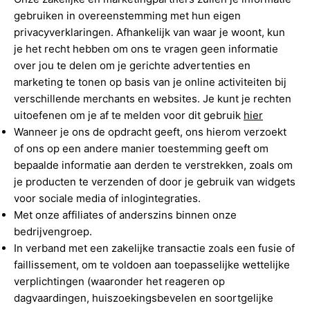
gebruiken in overeenstemming met hun eigen
privacyverklaringen. Afhankelijk van waar je woont, kun
je het recht hebben om ons te vragen geen informatie
over jou te delen om je gerichte advertenties en
marketing te tonen op basis van je online activiteiten bij
verschillende merchants en websites. Je kunt je rechten
uitoefenen om je af te melden voor dit gebruik
hier
Wanneer je ons de opdracht geeft, ons hierom verzoekt
of ons op een andere manier toestemming geeft om
bepaalde informatie aan derden te verstrekken, zoals om
je producten te verzenden of door je gebruik van widgets
voor sociale media of inlogintegraties.
Met onze affiliates of anderszins binnen onze
bedrijvengroep.
In verband met een zakelijke transactie zoals een fusie of
faillissement, om te voldoen aan toepasselijke wettelijke
verplichtingen (waaronder het reageren op
dagvaardingen, huiszoekingsbevelen en soortgelijke