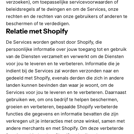
verzoeken), om toepasselijke servicevoorwaarden of
beleidsregels af te dwingen en om de Services, onze
rechten en de rechten van onze gebruikers of anderen te
beschermen of te verdedigen.
Relatie met Shopify
De Services worden gehost door Shopify, die
persoonlijke informatie over jouw toegang tot en gebruik
van de Diensten verzamelt en verwerkt om de Diensten
voor jou te leveren en te verbeteren. Informatie die je
indient bij de Services zal worden verzonden naar en
gedeeld met Shopify, evenals derden die zich in andere
landen kunnen bevinden dan waar je woont, om de
Services voor jou te leveren en te verbeteren. Daarnaast
gebruiken we, om ons bedrijf te helpen beschermen,
groeien en verbeteren, bepaalde Shopify verbeterde
functies die gegevens en informatie bevatten die zijn
verkregen uit je interacties met onze winkel, samen met
andere merchants en met Shopify. Om deze verbeterde