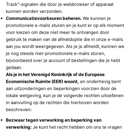
Track"-signalen die door je webbrowser of apparaat
kunnen worden verzonden.
Communicatievoorkeuren beheren.
We kunnen je
promotionele e-mails sturen en je kunt er op elk moment
voor kiezen om deze niet meer te ontvangen door
gebruik te maken van de afmeldoptie die in onze e-mails
aan jou wordt weergegeven. Als je je afmeldt, kunnen we
je nog steeds niet-promotionele e-mails sturen,
bijvoorbeeld over je account of bestellingen die je hebt
gedaan.
Als je in het Verenigd Koninkrijk of de Europese
Economische Ruimte (EER) woont,
en onderhevig bent
aan uitzonderingen en beperkingen voorzien door de
lokale wetgeving, kun je de volgende rechten uitoefenen
in aanvulling op de rechten die hierboven worden
beschreven:
Bezwaar tegen verwerking en beperking van
verwerking:
Je kunt het recht hebben om ons te vragen