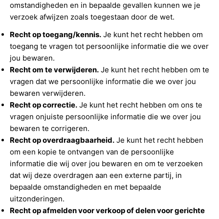
omstandigheden en in bepaalde gevallen kunnen we je
verzoek afwijzen zoals toegestaan door de wet.
Recht op toegang/kennis.
Je kunt het recht hebben om
toegang te vragen tot persoonlijke informatie die we over
jou bewaren.
Recht om te verwijderen.
Je kunt het recht hebben om te
vragen dat we persoonlijke informatie die we over jou
bewaren verwijderen.
Recht op correctie.
Je kunt het recht hebben om ons te
vragen onjuiste persoonlijke informatie die we over jou
bewaren te corrigeren.
Recht op overdraagbaarheid.
Je kunt het recht hebben
om een kopie te ontvangen van de persoonlijke
informatie die wij over jou bewaren en om te verzoeken
dat wij deze overdragen aan een externe partij, in
bepaalde omstandigheden en met bepaalde
uitzonderingen.
Recht op afmelden voor verkoop of delen voor gerichte