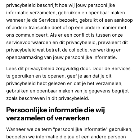
privacybeleid beschrijft hoe wij jouw persoonlijke
informatie verzamelen, gebruiken en openbaar maken
wanneer je de Services bezoekt, gebruikt of een aankoop
of andere transactie doet of op een andere manier met
ons communiceert. Als er een conflict is tussen onze
servicevoorwaarden en dit privacybeleid, prevaleert dit
privacybeleid wat betreft de collectie, verwerking en
openbaarmaking van jouw persoonlijke informatie.
Lees dit privacybeleid zorgvuldig door. Door de Services
te gebruiken en te openen, geef je aan dat je dit
privacybeleid hebt gelezen en dat je het verzamelen,
gebruiken en openbaar maken van je gegevens begrijpt
zoals beschreven in dit privacybeleid.
Persoonlijke informatie die wij
verzamelen of verwerken
Wanneer we de term "persoonlijke informatie" gebruiken,
bedoelen we informatie die jou of een andere persoon