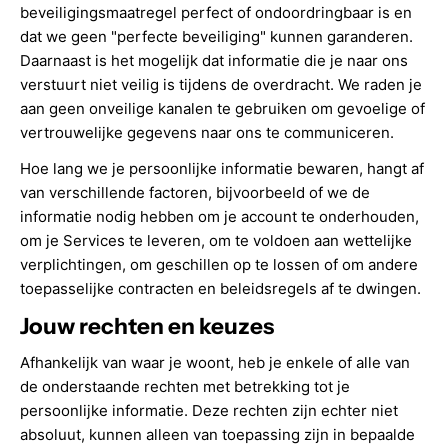
beveiligingsmaatregel perfect of ondoordringbaar is en
dat we geen "perfecte beveiliging" kunnen garanderen.
Daarnaast is het mogelijk dat informatie die je naar ons
verstuurt niet veilig is tijdens de overdracht. We raden je
aan geen onveilige kanalen te gebruiken om gevoelige of
vertrouwelijke gegevens naar ons te communiceren.
Hoe lang we je persoonlijke informatie bewaren, hangt af
van verschillende factoren, bijvoorbeeld of we de
informatie nodig hebben om je account te onderhouden,
om je Services te leveren, om te voldoen aan wettelijke
verplichtingen, om geschillen op te lossen of om andere
toepasselijke contracten en beleidsregels af te dwingen.
Jouw rechten en keuzes
Afhankelijk van waar je woont, heb je enkele of alle van
de onderstaande rechten met betrekking tot je
persoonlijke informatie. Deze rechten zijn echter niet
absoluut, kunnen alleen van toepassing zijn in bepaalde