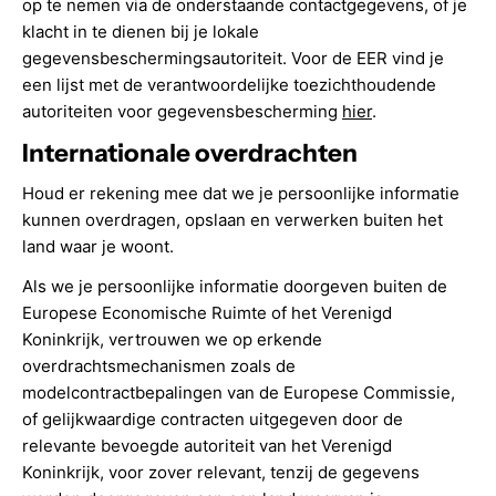
op te nemen via de onderstaande contactgegevens, of je
klacht in te dienen bij je lokale
gegevensbeschermingsautoriteit. Voor de EER vind je
een lijst met de verantwoordelijke toezichthoudende
autoriteiten voor gegevensbescherming
hier
.
Internationale overdrachten
Houd er rekening mee dat we je persoonlijke informatie
kunnen overdragen, opslaan en verwerken buiten het
land waar je woont.
Als we je persoonlijke informatie doorgeven buiten de
Europese Economische Ruimte of het Verenigd
Koninkrijk, vertrouwen we op erkende
overdrachtsmechanismen zoals de
modelcontractbepalingen van de Europese Commissie,
of gelijkwaardige contracten uitgegeven door de
relevante bevoegde autoriteit van het Verenigd
Koninkrijk, voor zover relevant, tenzij de gegevens