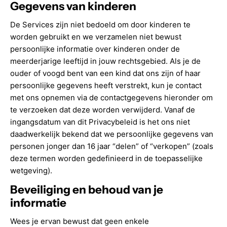
Gegevens van kinderen
De Services zijn niet bedoeld om door kinderen te
worden gebruikt en we verzamelen niet bewust
persoonlijke informatie over kinderen onder de
meerderjarige leeftijd in jouw rechtsgebied. Als je de
ouder of voogd bent van een kind dat ons zijn of haar
persoonlijke gegevens heeft verstrekt, kun je contact
met ons opnemen via de contactgegevens hieronder om
te verzoeken dat deze worden verwijderd. Vanaf de
ingangsdatum van dit Privacybeleid is het ons niet
daadwerkelijk bekend dat we persoonlijke gegevens van
personen jonger dan 16 jaar “delen” of “verkopen” (zoals
deze termen worden gedefinieerd in de toepasselijke
wetgeving).
Beveiliging en behoud van je
informatie
Wees je ervan bewust dat geen enkele