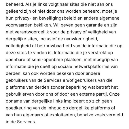
beheerd. Als je links volgt naar sites die niet aan ons
gelieerd zijn of niet door ons worden beheerd, moet je
hun privacy- en beveiligingsbeleid en andere algemene
voorwaarden bekijken. Wij geven geen garantie en zijn
niet verantwoordelijk voor de privacy of veiligheid van
dergelijke sites, inclusief de nauwkeurigheid,
volledigheid of betrouwbaarheid van de informatie die op
deze sites te vinden is. Informatie die je verstrekt op
openbare of semi-openbare plaatsen, met inbegrip van
informatie die je deelt op sociale netwerkplatforms van
derden, kan ook worden bekeken door andere
gebruikers van de Services en/of gebruikers van die
platforms van derden zonder beperking wat betreft het
gebruik ervan door ons of door een externe partij. Onze
opname van dergelijke links impliceert op zich geen
goedkeuring van de inhoud op dergelijke platforms of
van hun eigenaars of exploitanten, behalve zoals vermeld
in de Services.