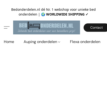
Bedonderdelen.nl dé Nr. 1 webshop voor unieke bed
onderdelen |
🌍 WORLDWIDE SHIPPING ✓
Contact
Home
Auping onderdelen
Flexa onderdelen