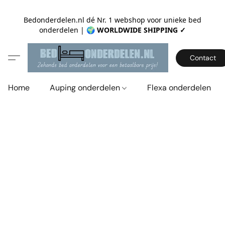
Bedonderdelen.nl dé Nr. 1 webshop voor unieke bed
onderdelen |
🌍 WORLDWIDE SHIPPING ✓
Contact
Home
Auping onderdelen
Flexa onderdelen