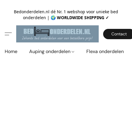
Bedonderdelen.nl dé Nr. 1 webshop voor unieke bed
onderdelen |
🌍 WORLDWIDE SHIPPING ✓
Contact
Home
Auping onderdelen
Flexa onderdelen