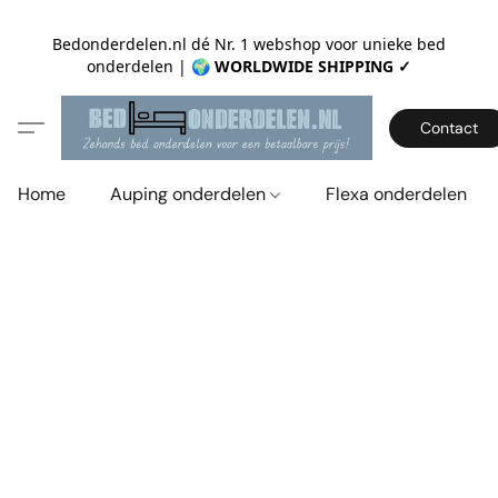
Bedonderdelen.nl dé Nr. 1 webshop voor unieke bed
onderdelen |
🌍 WORLDWIDE SHIPPING ✓
Contact
Home
Auping onderdelen
Flexa onderdelen