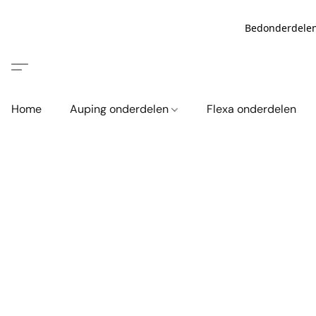
Bedonderdelen
Home
Auping onderdelen
Flexa onderdelen