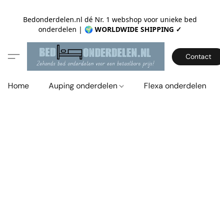
Bedonderdelen.nl dé Nr. 1 webshop voor unieke bed
onderdelen |
🌍 WORLDWIDE SHIPPING ✓
Contact
Home
Auping onderdelen
Flexa onderdelen