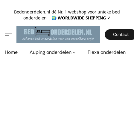
Bedonderdelen.nl dé Nr. 1 webshop voor unieke bed
onderdelen |
🌍 WORLDWIDE SHIPPING ✓
Contact
Home
Auping onderdelen
Flexa onderdelen