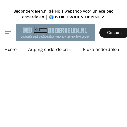
Bedonderdelen.nl dé Nr. 1 webshop voor unieke bed
onderdelen |
🌍 WORLDWIDE SHIPPING ✓
Contact
Home
Auping onderdelen
Flexa onderdelen