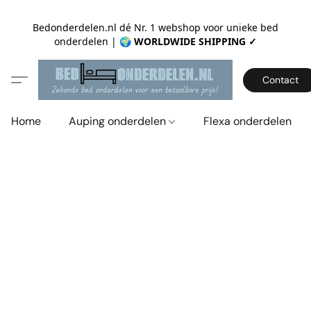
Bedonderdelen.nl dé Nr. 1 webshop voor unieke bed
onderdelen |
🌍 WORLDWIDE SHIPPING ✓
Contact
Home
Auping onderdelen
Flexa onderdelen