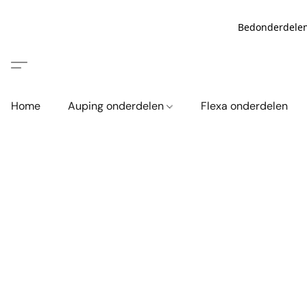
Bedonderdelen
Home
Auping onderdelen
Flexa onderdelen