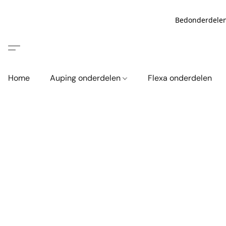
Bedonderdelen
Home
Auping onderdelen
Flexa onderdelen