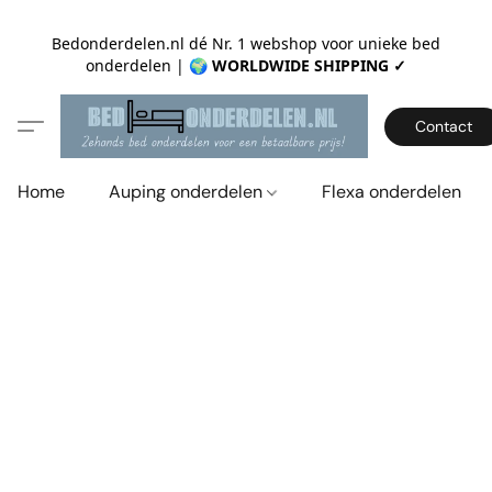
Bedonderdelen.nl dé Nr. 1 webshop voor unieke bed
onderdelen |
🌍 WORLDWIDE SHIPPING ✓
Contact
Home
Auping onderdelen
Flexa onderdelen