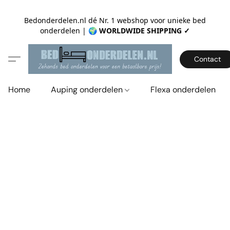
Bedonderdelen.nl dé Nr. 1 webshop voor unieke bed
onderdelen |
🌍 WORLDWIDE SHIPPING ✓
Contact
Home
Auping onderdelen
Flexa onderdelen